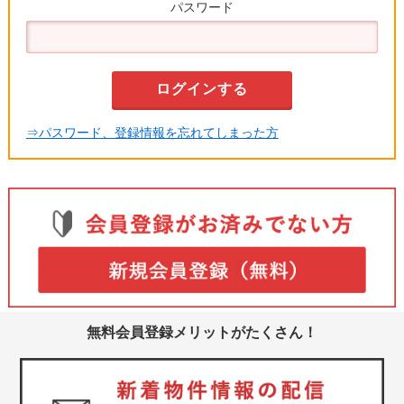
パスワード
⇒パスワード、登録情報を忘れてしまった方
無料会員登録メリットがたくさん！