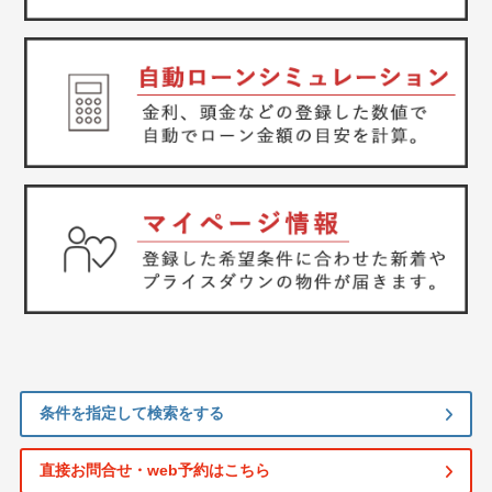
条件を指定して検索をする
直接お問合せ・web予約はこちら