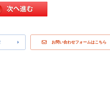
索
お問い合わせフォームはこちら