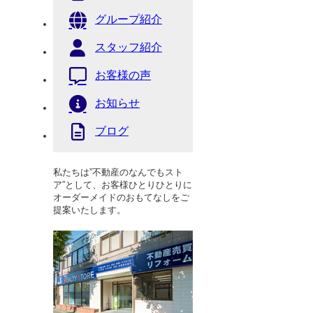
グループ紹介
スタッフ紹介
お客様の声
お知らせ
ブログ
私たちは”不動産のなんでもスト
ア”として、お客様ひとりひとりに
オーダーメイドのおもてなしをご
提案いたします。