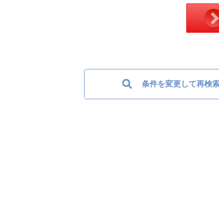
条件を変更して再検