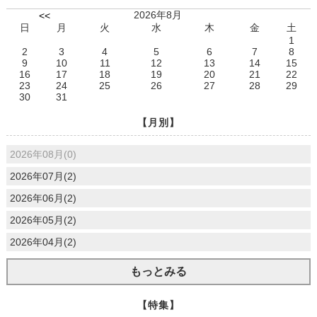
2026年8月
<<
日
月
火
水
木
金
土
1
2
3
4
5
6
7
8
9
10
11
12
13
14
15
16
17
18
19
20
21
22
23
24
25
26
27
28
29
30
31
【月別】
2026年08月(0)
2026年07月(2)
2026年06月(2)
2026年05月(2)
2026年04月(2)
もっとみる
【特集】