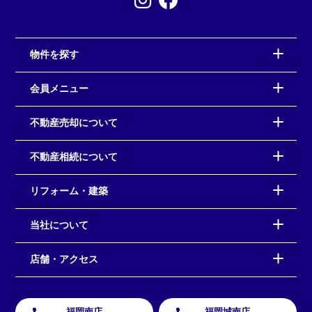
物件を探す
会員メニュー
不動産売却について
不動産相続について
リフォーム・建築
当社について
店舗・アクセス
福岡南店
福岡城南店