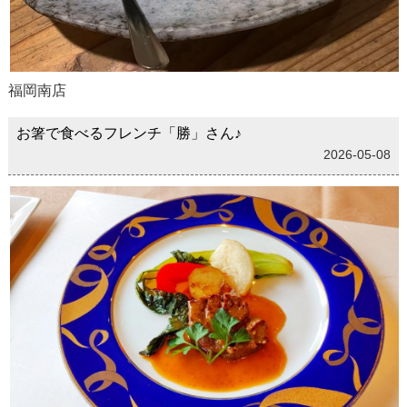
福岡南店
お箸で食べるフレンチ「勝」さん♪
2026-05-08