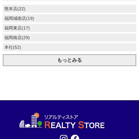
熊本店(22)
福岡城南店(19)
福岡東店(17)
福岡南店(29)
本社(52)
もっとみる