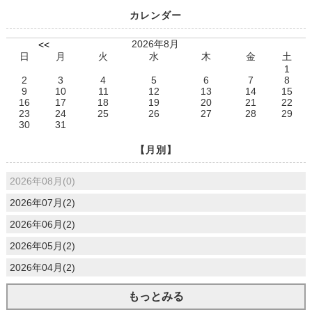
カレンダー
2026年8月
<<
日
月
火
水
木
金
土
1
2
3
4
5
6
7
8
9
10
11
12
13
14
15
16
17
18
19
20
21
22
23
24
25
26
27
28
29
30
31
【月別】
2026年08月(0)
2026年07月(2)
2026年06月(2)
2026年05月(2)
2026年04月(2)
もっとみる