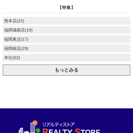
【特集】
熊本店(22)
福岡城南店(19)
福岡東店(17)
福岡南店(29)
本社(52)
もっとみる