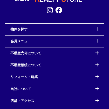
物件を探す
会員メニュー
不動産売却について
不動産相続について
リフォーム・建築
当社について
店舗・アクセス